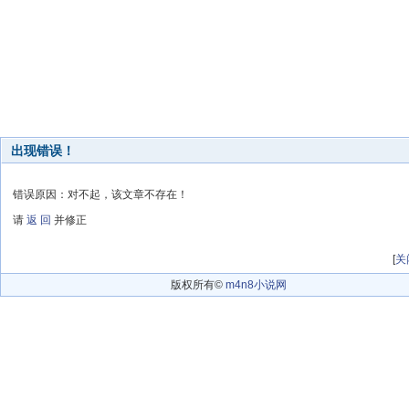
出现错误！
错误原因：对不起，该文章不存在！
请
返 回
并修正
[
关
版权所有©
m4n8小说网