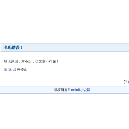
出现错误！
错误原因：对不起，该文章不存在！
请
返 回
并修正
[
关
版权所有©
m4n8小说网