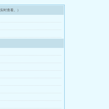
可实时查看。）