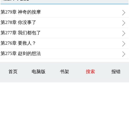
第279章 神奇的按摩
第278章 你没事了
第277章 我们都包了
第276章 要救人？
第275章 赵剑的想法
首页
电脑版
书架
搜索
报错