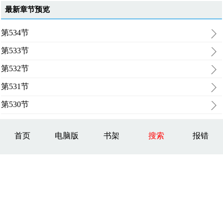
最新章节预览
第534节
第533节
第532节
第531节
第530节
首页
电脑版
书架
搜索
报错