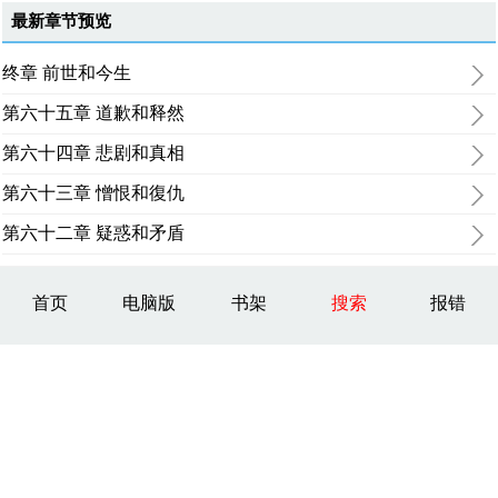
最新章节预览
终章 前世和今生
第六十五章 道歉和释然
第六十四章 悲剧和真相
第六十三章 憎恨和復仇
第六十二章 疑惑和矛盾
首页
电脑版
书架
搜索
报错