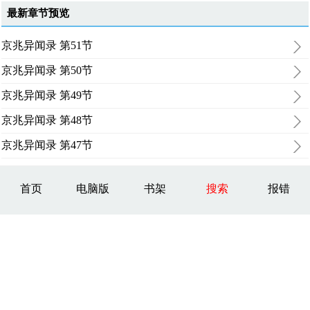
最新章节预览
京兆异闻录 第51节
京兆异闻录 第50节
京兆异闻录 第49节
京兆异闻录 第48节
京兆异闻录 第47节
首页
电脑版
书架
搜索
报错