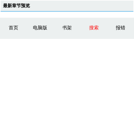
最新章节预览
首页
电脑版
书架
搜索
报错